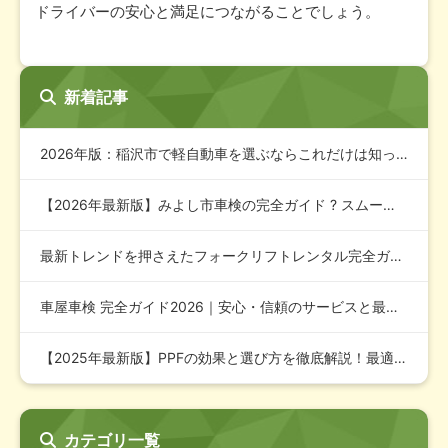
ドライバーの安心と満足につながることでしょう。
新着記事
2026年版：稲沢市で軽自動車を選ぶならこれだけは知っておき…
【2026年最新版】みよし市車検の完全ガイド ? スムーズで…
最新トレンドを押さえたフォークリフトレンタル完全ガイド202…
車屋車検 完全ガイド2026｜安心・信頼のサービスと最適な費…
【2025年最新版】PPFの効果と選び方を徹底解説！最適な対…
カテゴリ一覧