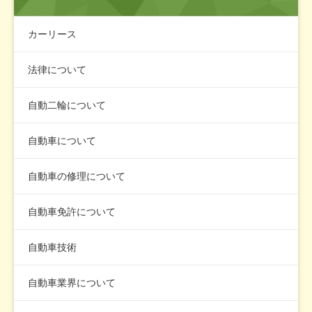
カーリース
法律について
自動二輪について
自動車について
自動車の修理について
自動車免許について
自動車技術
自動車業界について