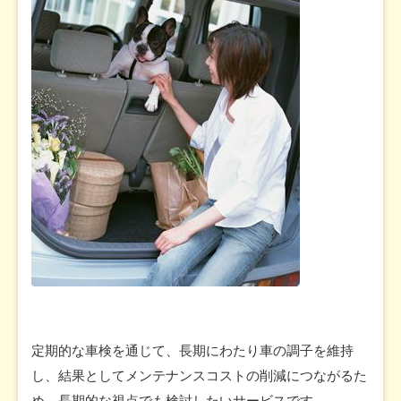
定期的な車検を通じて、長期にわたり車の調子を維持
し、結果としてメンテナンスコストの削減につながるた
め、長期的な視点でも検討したいサービスです。