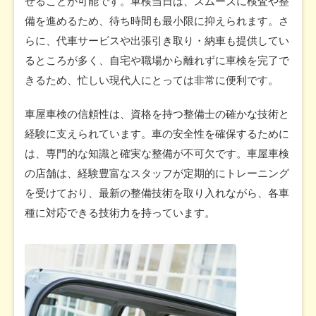
せることが可能です。車検当日は、スムーズに検査や整
備を進めるため、待ち時間も最小限に抑えられます。さ
らに、代車サービスや出張引き取り・納車も提供してい
るところが多く、自宅や職場から離れずに車検を完了で
きるため、忙しい現代人にとっては非常に便利です。
車屋車検の信頼性は、資格を持つ整備士の確かな技術と
経験に支えられています。車の安全性を確保するために
は、専門的な知識と確実な整備が不可欠です。車屋車検
の店舗は、経験豊富なスタッフが定期的にトレーニング
を受けており、最新の整備技術を取り入れながら、各車
種に対応できる技術力を持っています。