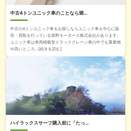
中古4トンユニック車のことなら堀…
中古の4トンユニック車をお探しならユニック車を中心に販
売・買取を行っている堀野モータース株式会社があります。
ユニック車は車両積載形トラッククレーン車の中でも重量物
や高いところ...[続きを読む]
ハイラックスサーフ購入前に「たっ…