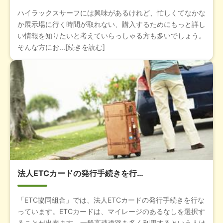
ハイラックスサーフには興味があるけれど、忙しくてなかな
か展示場に行く時間が取れない、購入するためにもっと詳し
い情報を知りたいと考えていらっしゃる方も多いでしょう。
そんな方にお...[続きを読む]
法人ETCカードの発行手続きを行…
「ETC協同組合」では、法人ETCカードの発行手続きを行な
っています。ETCカードは、マイレージのあるなしを選択す
ることが出来ます。一般高速道路を多く利用するという人は