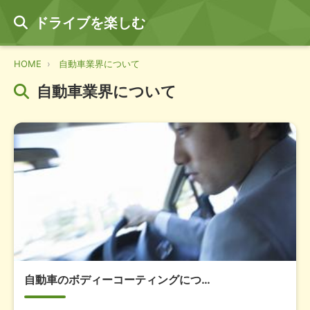
ドライブを楽しむ
HOME
自動車業界について
自動車業界について
自動車のボディーコーティングにつ…