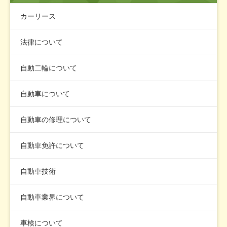
カーリース
法律について
自動二輪について
自動車について
自動車の修理について
自動車免許について
自動車技術
自動車業界について
車検について