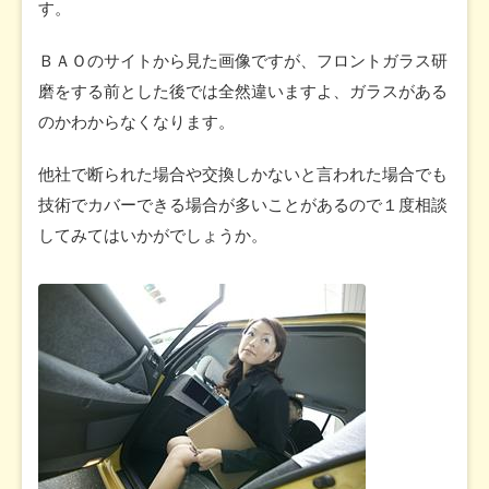
す。
ＢＡＯのサイトから見た画像ですが、フロントガラス研
磨をする前とした後では全然違いますよ、ガラスがある
のかわからなくなります。
他社で断られた場合や交換しかないと言われた場合でも
技術でカバーできる場合が多いことがあるので１度相談
してみてはいかがでしょうか。