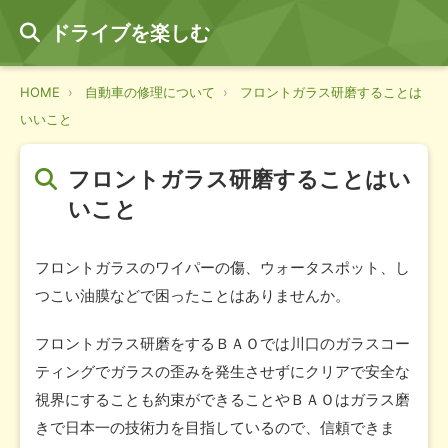
ドライブを楽しむ
HOME
自動車の修理について
フロントガラス研磨することは
いいこと
フロントガラス研磨することはい
いこと
フロントガラスのワイパーの傷、ウォータスポット、し
つこい油膜などで困ったことはありませんか。
フロントガラス研磨をするＢＡＯでは川口のガラスコー
ティングでガラスの歪みを発生させずにクリアで安全な
視界にすることも約束ができることやＢＡＯはガラス磨
きで日本一の技術力を目指しているので、信頼できま