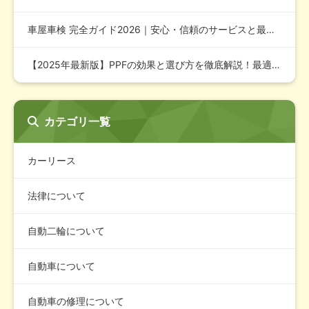
車屋車検 完全ガイド2026｜安心・信頼のサービスと最適な費…
【2025年最新版】PPFの効果と選び方を徹底解説！最適な対…
カテゴリ一覧
カーリース
法律について
自動二輪について
自動車について
自動車の修理について