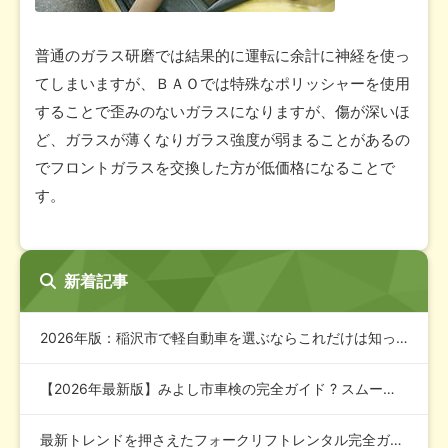
普通のガラス研磨では結果的に運転に余計に神経を使っ
てしまいますが、ＢＡＯでは特殊なポリッシャーを使用
することで歪みのないガラスになりますが、傷が深いほ
ど、ガラスが薄くなりガラス強度が弱まることがあるの
でフロントガラスを交換した方が低価格になることで
す。
新着記事
2026年版：稲沢市で軽自動車を選ぶならこれだけは知っておき…
【2026年最新版】みよし市車検の完全ガイド ? スムーズで…
最新トレンドを押さえたフォークリフトレンタル完全ガイド202…